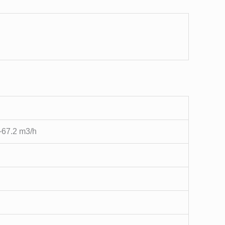
~67.2 m3/h