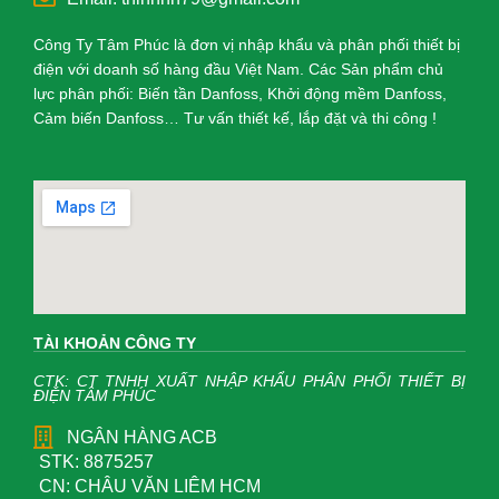
Công Ty Tâm Phúc là đơn vị nhập khẩu và phân phối thiết bị
điện với doanh số hàng đầu Việt Nam. Các Sản phẩm chủ
lực phân phối: Biến tần Danfoss, Khởi động mềm Danfoss,
Cảm biến Danfoss… Tư vấn thiết kế, lắp đặt và thi công !
TÀI KHOẢN CÔNG TY
CTK: CT TNHH XUẤT NHẬP KHẨU PHÂN PHỐI THIẾT BỊ
ĐIỆN TÂM PHÚC
NGÂN HÀNG ACB
STK: 8875257
CN: CHÂU VĂN LIÊM HCM