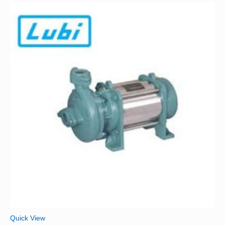
Quick View