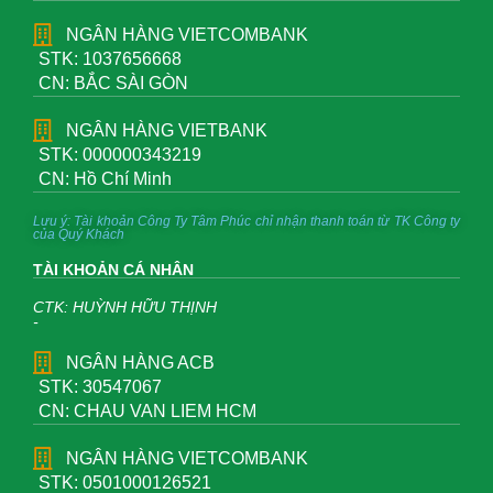
NGÂN HÀNG VIETCOMBANK
STK: 1037656668
CN: BẮC SÀI GÒN
NGÂN HÀNG VIETBANK
STK: 000000343219
CN: Hồ Chí Minh
Lưu ý: Tài khoản Công Ty Tâm Phúc chỉ nhận thanh toán từ TK Công ty
của Quý Khách
TÀI KHOẢN CÁ NHÂN
CTK: HUỲNH HỮU THỊNH
-
NGÂN HÀNG ACB
STK: 30547067
CN: CHAU VAN LIEM HCM
NGÂN HÀNG VIETCOMBANK
STK: 0501000126521