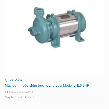
Quick View
Máy bơm nước chìm trục ngang Lubi Model LHL6 5HP
1
₫
Giá sau thuế VAT:
1
₫
Máy bơm chìm Lubi LHL