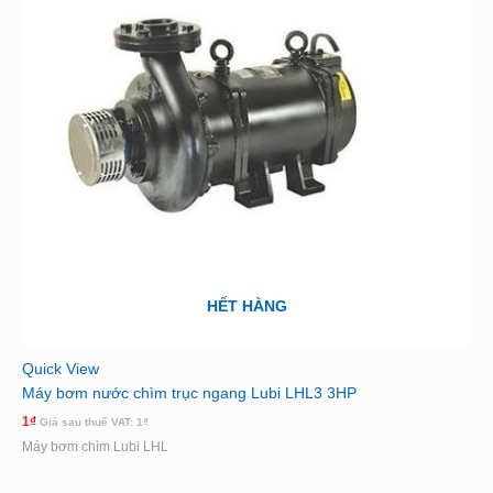
HẾT HÀNG
Quick View
Máy bơm nước chìm trục ngang Lubi LHL3 3HP
1
₫
Giá sau thuế VAT:
1
₫
Máy bơm chìm Lubi LHL