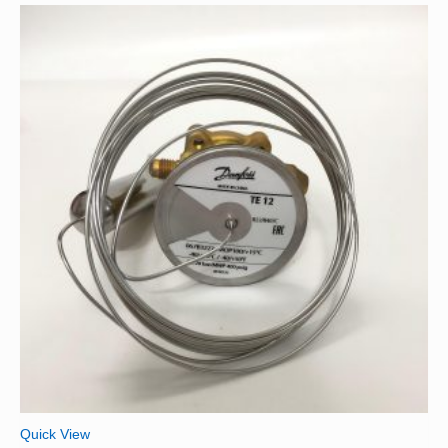
Quick View