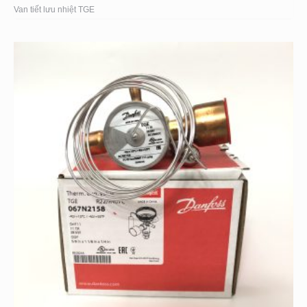
Van tiết lưu nhiệt TGE