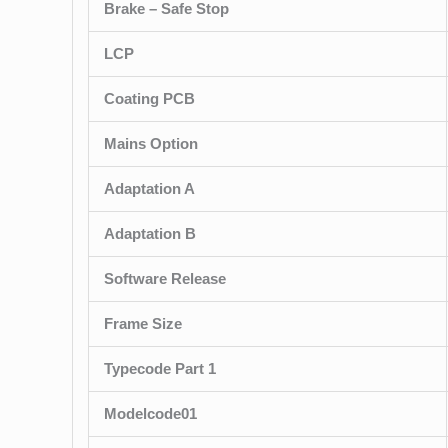
Brake – Safe Stop
LCP
Coating PCB
Mains Option
Adaptation A
Adaptation B
Software Release
Frame Size
Typecode Part 1
Modelcode01