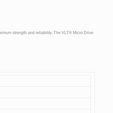
aximum strength and reliability. The VLT® Micro Drive