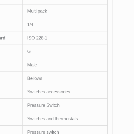
Multi pack
1/4
ard
ISO 228-1
G
Male
Bellows
Switches accessories
Pressure Switch
Switches and thermostats
Pressure switch