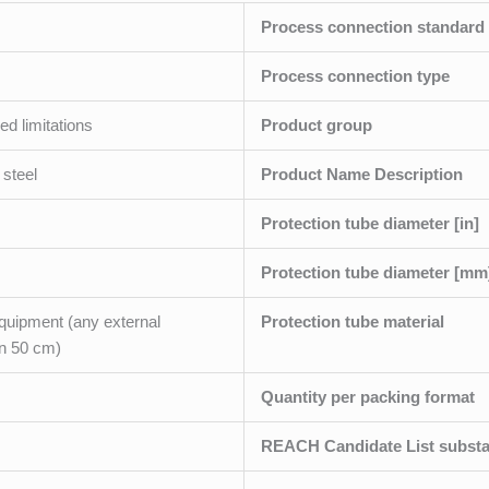
Process connection standard
Process connection type
d limitations
Product group
 steel
Product Name Description
Protection tube diameter [in]
Protection tube diameter [mm
quipment (any external
Protection tube material
n 50 cm)
Quantity per packing format
REACH Candidate List subst