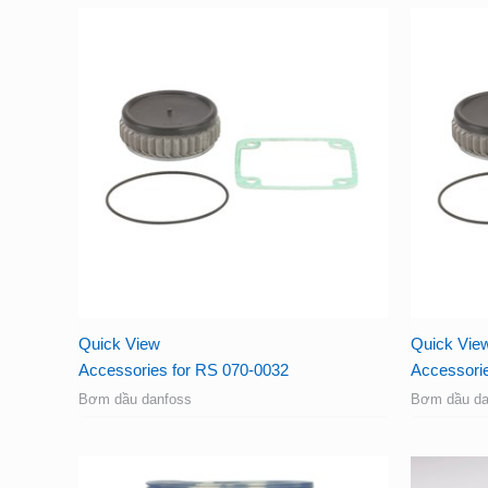
Quick View
Quick Vie
Accessories for RS 070-0032
Accessori
Bơm dầu danfoss
Bơm dầu da